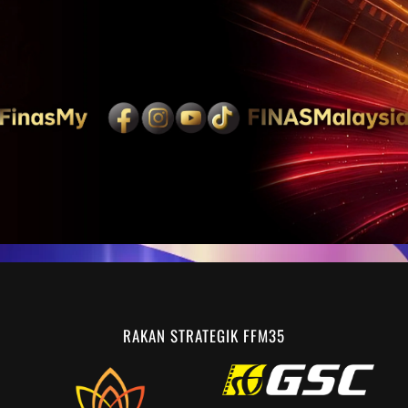
RAKAN STRATEGIK FFM35