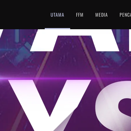
UTAMA
FFM
MEDIA
PENC