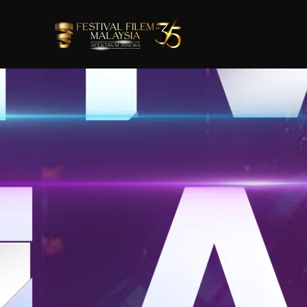
Skip to main content