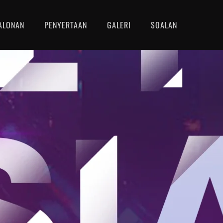
ALONAN
PENYERTAAN
GALERI
SOALAN